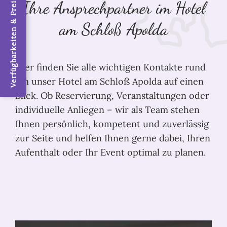
Verfügbarkeiten & Preise / Jetzt buchen
Ihre Ansprechpartner im Hotel
am Schloß Apolda
Hier finden Sie alle wichtigen Kontakte rund
um unser Hotel am Schloß Apolda auf einen
Blick. Ob Reservierung, Veranstaltungen oder
individuelle Anliegen – wir als Team stehen
Ihnen persönlich, kompetent und zuverlässig
zur Seite und helfen Ihnen gerne dabei, Ihren
Aufenthalt oder Ihr Event optimal zu planen.