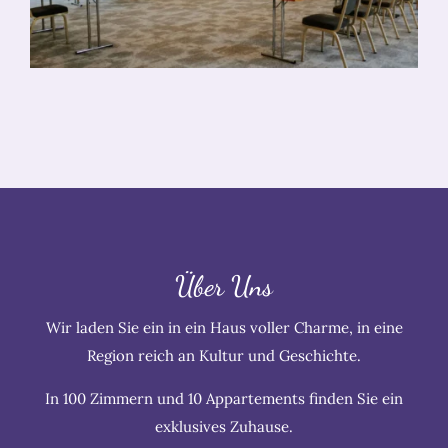
Über Uns
Wir laden Sie ein in ein Haus voller Charme, in eine
Region reich an Kultur und Geschichte.
In 100 Zimmern und 10 Appartements finden Sie ein
exklusives Zuhause.