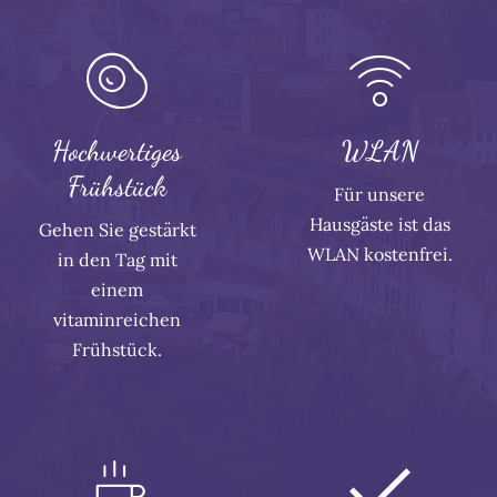
Hochwertiges
WLAN
Frühstück
Für unsere
Hausgäste ist das
Gehen Sie gestärkt
WLAN kostenfrei.
in den Tag mit
einem
vitaminreichen
Frühstück.