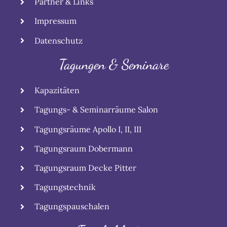
Partner & Links
Impressum
Datenschutz
Tagungen & Seminare
Kapazitäten
Tagungs- & Seminarräume Salon
Tagungsräume Apollo I, II, III
Tagungsraum Dobermann
Tagungsraum Decke Pitter
Tagungstechnik
Tagungspauschalen