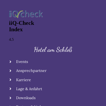
Hotel am Schloß
Events
Ansprechpartner
Karriere
Lage & Anfahrt
Downloads