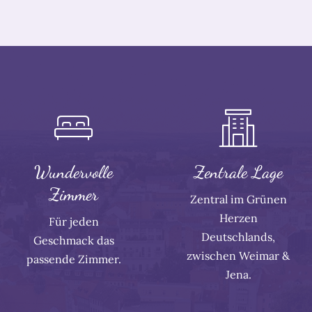
Wundervolle
Zentrale Lage
Zimmer
Zentral im Grünen
Herzen
Für jeden
Deutschlands,
Geschmack das
zwischen Weimar &
passende Zimmer.
Jena.