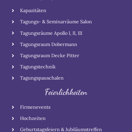
Kapazitäten
Tagungs- & Seminarräume Salon
Tagungsräume Apollo I, II, III
Tagungsraum Dobermann
Tagungsraum Decke Pitter
Tagungstechnik
Tagungspauschalen
Feierlichkeiten
Firmenevents
Hochzeiten
Geburtstagsfeiern & Jubiläumstreffen