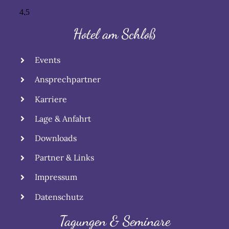
Hotel am Schloß
Events
Ansprechpartner
Karriere
Lage & Anfahrt
Downloads
Partner & Links
Impressum
Datenschutz
Tagungen & Seminare