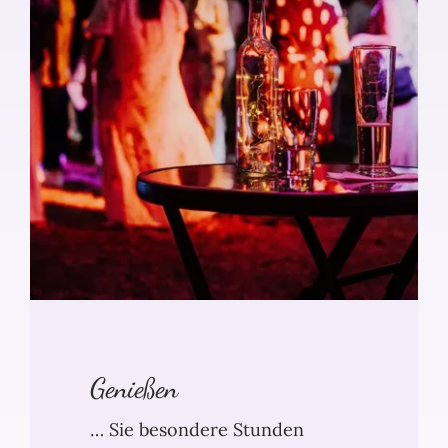
Genießen
… Sie besondere Stunden