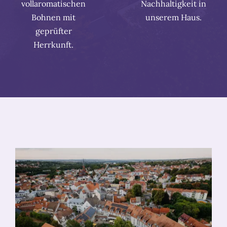
vollaromatischen
Nachhaltigkeit in
Bohnen mit
unserem Haus.
geprüfter
Herrkunft.