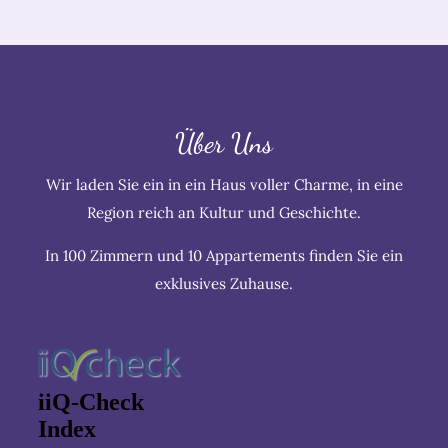
Über Uns
Wir laden Sie ein in ein Haus voller Charme, in eine
Region reich an Kultur und Geschichte.
In 100 Zimmern und 10 Appartements finden Sie ein
exklusives Zuhause.