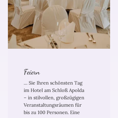
Feiern
… Sie Ihren schönsten Tag
im Hotel am Schloß Apolda
– in stilvollen, großzügigen
Veranstaltungsräumen für
bis zu 100 Personen. Eine