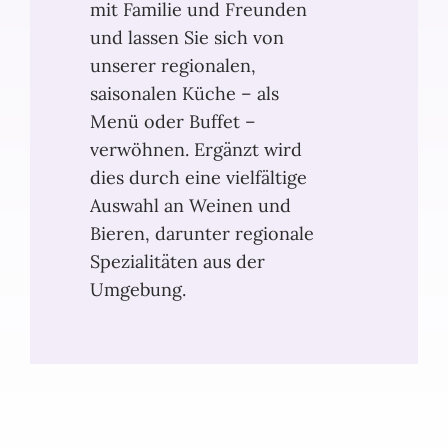
mit Familie und Freunden
und lassen Sie sich von
unserer regionalen,
saisonalen Küche – als
Menü oder Buffet –
verwöhnen. Ergänzt wird
dies durch eine vielfältige
Auswahl an Weinen und
Bieren, darunter regionale
Spezialitäten aus der
Umgebung.