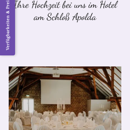
Verfügbarkeiten & Preise / Jetzt buchen
Ihre Hochzeit bei uns im Hotel
am Schloß Apolda