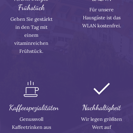
Frühstück
Für unsere
Hausgäste ist das
Gehen Sie gestärkt
WLAN kostenfrei.
in den Tag mit
einem
vitaminreichen
Frühstück.
Kaffeespezialitäten
Nachhaltigkeit
Genussvoll
Wir legen größten
Kaffeetrinken aus
Wert auf