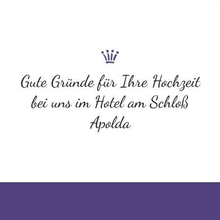
Gute Gründe für Ihre Hochzeit
bei uns im Hotel am Schloß
Apolda