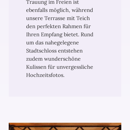
Trauung im Freien ist
ebenfalls möglich, während
unsere Terrasse mit Teich
den perfekten Rahmen für
Ihren Empfang bietet. Rund
um das nahegelegene
Stadtschloss entstehen
zudem wunderschöne
Kulissen für unvergessliche
Hochzeitsfotos.