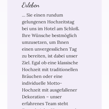
Erleben
… Sie einen rundum
gelungenen Hochzeitstag
bei uns im Hotel am Schloß.
Ihre Wünsche bestmöglich
umzusetzen, um Ihnen
einen unvergesslichen Tag
zu bereiten, ist dabei unser
Ziel. Egal ob eine klassische
Hochzeit mit traditionellen
Bräuchen oder eine
individuelle Motto-
Hochzeit mit ausgefallener
Dekoration – unser
erfahrenes Team steht