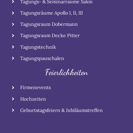
Tagungs- & Seminarräume Salon
Tagungsräume Apollo I, II, III
Tagungsraum Dobermann
Tagungsraum Decke Pitter
Tagungstechnik
Tagungspauschalen
Feierlichkeiten
Firmenevents
Hochzeiten
Geburtstagsfeiern & Jubiläumstreffen