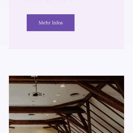
Mehr Infos