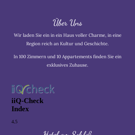
Über Uns
Wir laden Sie ein in ein Haus voller Charme, in eine
Region reich an Kultur und Geschichte.
In 100 Zimmern und 10 Appartements finden Sie ein
exklusives Zuhause.
Hotel am Schloß