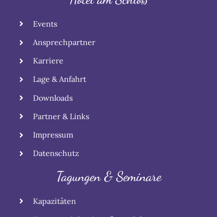
Events
Ansprechpartner
Karriere
Lage & Anfahrt
Downloads
Partner & Links
Impressum
Datenschutz
Tagungen & Seminare
Kapazitäten