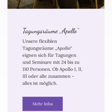
Tagungsräume „Apollo“
Unsere flexiblen
Tagungsräume „Apollo“
eignen sich für Tagungen
und Seminare mit 24 bis zu
110 Personen. Ob Apollo I, II,
III oder alle zusammen –
alles ist möglich.
Mehr Infos