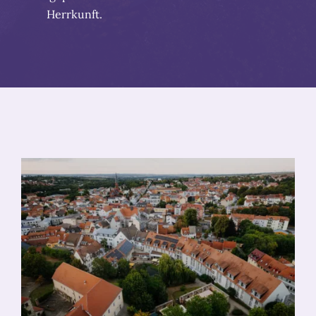
Herrkunft.