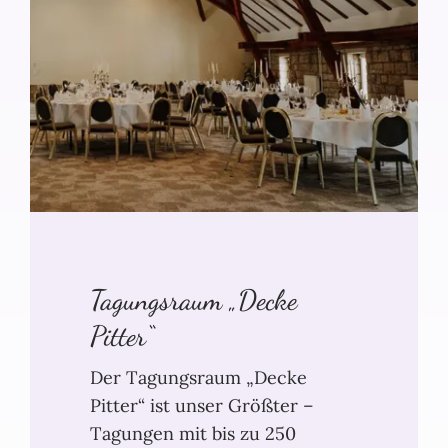
Tagungsraum „Decke
Pitter“
Der Tagungsraum „Decke
Pitter“ ist unser Größter –
Tagungen mit bis zu 250