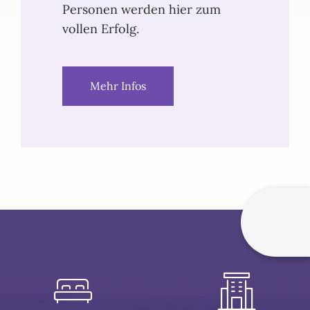
Personen werden hier zum
vollen Erfolg.
Mehr Infos