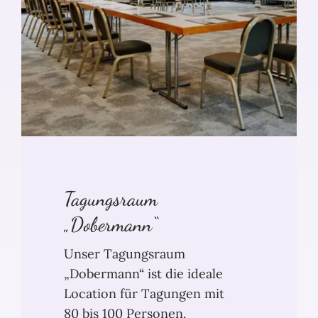
Tagungsraum
„Dobermann“
Unser Tagungsraum
„Dobermann“ ist die ideale
Location für Tagungen mit
80 bis 100 Personen.