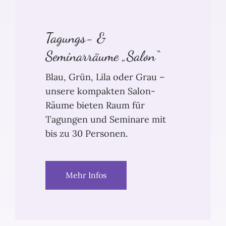
Tagungs- &
Seminarräume „Salon“
Blau, Grün, Lila oder Grau –
unsere kompakten Salon-
Räume bieten Raum für
Tagungen und Seminare mit
bis zu 30 Personen.
Mehr Infos