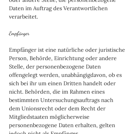
Daten im Auftrag des Verantwortlichen
verarbeitet.
Empfänger
Empfänger ist eine natürliche oder juristische
Person, Behörde, Einrichtung oder andere
Stelle, der personenbezogene Daten
offengelegt werden, unabhängigdavon, ob es
sich bei ihr um einen Dritten handelt oder
nicht. Behörden, die im Rahmen eines
bestimmten Untersuchungsauftrags nach
dem Unionsrecht oder dem Recht der
Mitgliedstaaten möglicherweise
personenbezogene Daten erhalten, gelten
jedoch nicht als Empfänger.