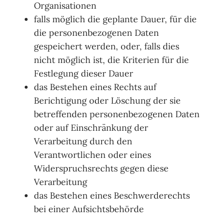
Organisationen
falls möglich die geplante Dauer, für die
die personenbezogenen Daten
gespeichert werden, oder, falls dies
nicht möglich ist, die Kriterien für die
Festlegung dieser Dauer
das Bestehen eines Rechts auf
Berichtigung oder Löschung der sie
betreffenden personenbezogenen Daten
oder auf Einschränkung der
Verarbeitung durch den
Verantwortlichen oder eines
Widerspruchsrechts gegen diese
Verarbeitung
das Bestehen eines Beschwerderechts
bei einer Aufsichtsbehörde