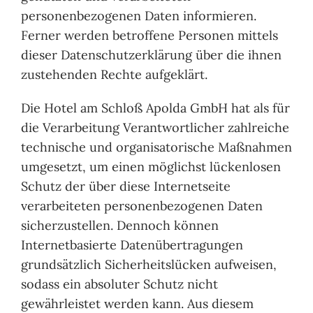
personenbezogenen Daten informieren.
Ferner werden betroffene Personen mittels
dieser Datenschutzerklärung über die ihnen
zustehenden Rechte aufgeklärt.
Die Hotel am Schloß Apolda GmbH hat als für
die Verarbeitung Verantwortlicher zahlreiche
technische und organisatorische Maßnahmen
umgesetzt, um einen möglichst lückenlosen
Schutz der über diese Internetseite
verarbeiteten personenbezogenen Daten
sicherzustellen. Dennoch können
Internetbasierte Datenübertragungen
grundsätzlich Sicherheitslücken aufweisen,
sodass ein absoluter Schutz nicht
gewährleistet werden kann. Aus diesem