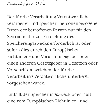
Personenbezogenen Daten
Der für die Verarbeitung Verantwortliche
verarbeitet und speichert personenbezogene
Daten der betroffenen Person nur für den
Zeitraum, der zur Erreichung des
Speicherungszwecks erforderlich ist oder
sofern dies durch den Europäischen
Richtlinien- und Verordnungsgeber oder
einen anderen Gesetzgeber in Gesetzen oder
Vorschriften, welchen der für die
Verarbeitung Verantwortliche unterliegt,
vorgesehen wurde.
Entfällt der Speicherungszweck oder läuft
eine vom Europäischen Richtlinien- und