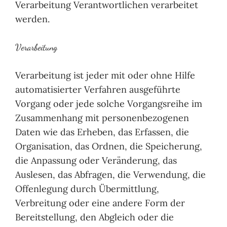
Verarbeitung Verantwortlichen verarbeitet
werden.
Verarbeitung
Verarbeitung ist jeder mit oder ohne Hilfe
automatisierter Verfahren ausgeführte
Vorgang oder jede solche Vorgangsreihe im
Zusammenhang mit personenbezogenen
Daten wie das Erheben, das Erfassen, die
Organisation, das Ordnen, die Speicherung,
die Anpassung oder Veränderung, das
Auslesen, das Abfragen, die Verwendung, die
Offenlegung durch Übermittlung,
Verbreitung oder eine andere Form der
Bereitstellung, den Abgleich oder die