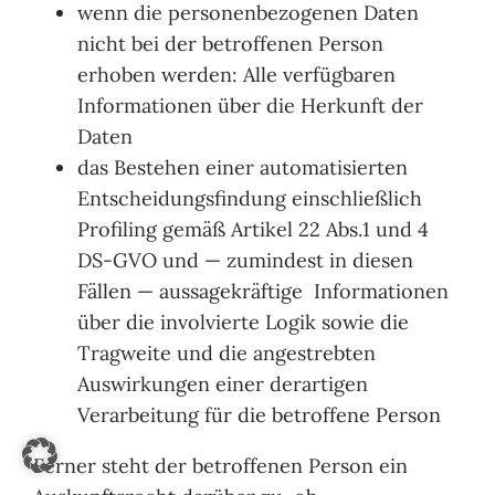
wenn die personenbezogenen Daten
nicht bei der betroffenen Person
erhoben werden: Alle verfügbaren
Informationen über die Herkunft der
Daten
das Bestehen einer automatisierten
Entscheidungsfindung einschließlich
Profiling gemäß Artikel 22 Abs.1 und 4
DS-GVO und — zumindest in diesen
Fällen — aussagekräftige Informationen
über die involvierte Logik sowie die
Tragweite und die angestrebten
Auswirkungen einer derartigen
Verarbeitung für die betroffene Person
Ferner steht der betroffenen Person ein