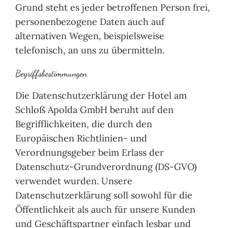
Grund steht es jeder betroffenen Person frei,
personenbezogene Daten auch auf
alternativen Wegen, beispielsweise
telefonisch, an uns zu übermitteln.
Begriffsbestimmungen
Die Datenschutzerklärung der Hotel am
Schloß Apolda GmbH beruht auf den
Begrifflichkeiten, die durch den
Europäischen Richtlinien- und
Verordnungsgeber beim Erlass der
Datenschutz-Grundverordnung (DS-GVO)
verwendet wurden. Unsere
Datenschutzerklärung soll sowohl für die
Öffentlichkeit als auch für unsere Kunden
und Geschäftspartner einfach lesbar und