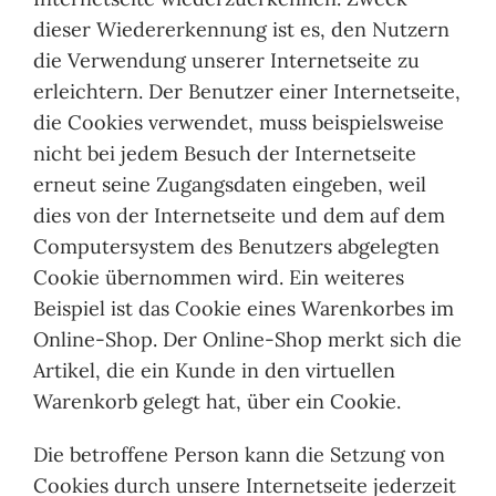
dieser Wiedererkennung ist es, den Nutzern
die Verwendung unserer Internetseite zu
erleichtern. Der Benutzer einer Internetseite,
die Cookies verwendet, muss beispielsweise
nicht bei jedem Besuch der Internetseite
erneut seine Zugangsdaten eingeben, weil
dies von der Internetseite und dem auf dem
Computersystem des Benutzers abgelegten
Cookie übernommen wird. Ein weiteres
Beispiel ist das Cookie eines Warenkorbes im
Online-Shop. Der Online-Shop merkt sich die
Artikel, die ein Kunde in den virtuellen
Warenkorb gelegt hat, über ein Cookie.
Die betroffene Person kann die Setzung von
Cookies durch unsere Internetseite jederzeit