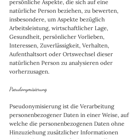
persönliche Aspekte, die sich auf eine
natürliche Person beziehen, zu bewerten,
insbesondere, um Aspekte bezüglich
Arbeitsleistung, wirtschaftlicher Lage,
Gesundheit, persönlicher Vorlieben,
Interessen, Zuverlässigkeit, Verhalten,
Aufenthaltsort oder Ortswechsel dieser
natürlichen Person zu analysieren oder
vorherzusagen.
Pseudonymisierung
Pseudonymisierung ist die Verarbeitung
personenbezogener Daten in einer Weise, auf
welche die personenbezogenen Daten ohne
Hinzuziehung zusätzlicher Informationen