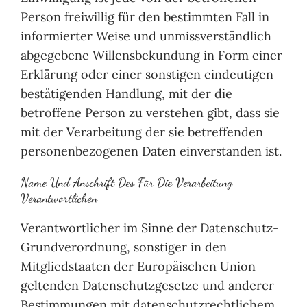
Person freiwillig für den bestimmten Fall in
informierter Weise und unmissverständlich
abgegebene Willensbekundung in Form einer
Erklärung oder einer sonstigen eindeutigen
bestätigenden Handlung, mit der die
betroffene Person zu verstehen gibt, dass sie
mit der Verarbeitung der sie betreffenden
personenbezogenen Daten einverstanden ist.
Name Und Anschrift Des Für Die Verarbeitung
Verantwortlichen
Verantwortlicher im Sinne der Datenschutz-
Grundverordnung, sonstiger in den
Mitgliedstaaten der Europäischen Union
geltenden Datenschutzgesetze und anderer
Bestimmungen mit datenschutzrechtlichem