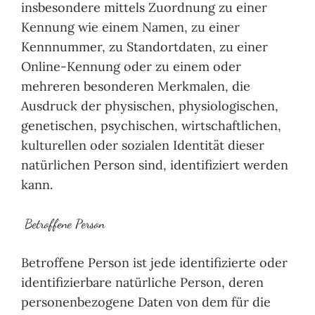
insbesondere mittels Zuordnung zu einer
Kennung wie einem Namen, zu einer
Kennnummer, zu Standortdaten, zu einer
Online-Kennung oder zu einem oder
mehreren besonderen Merkmalen, die
Ausdruck der physischen, physiologischen,
genetischen, psychischen, wirtschaftlichen,
kulturellen oder sozialen Identität dieser
natürlichen Person sind, identifiziert werden
kann.
Betroffene Person
Betroffene Person ist jede identifizierte oder
identifizierbare natürliche Person, deren
personenbezogene Daten von dem für die