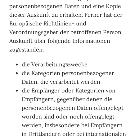
personenbezogenen Daten und eine Kopie
dieser Auskunft zu erhalten. Ferner hat der
Europäische Richtlinien- und
Verordnungsgeber der betroffenen Person
Auskunft über folgende Informationen
zugestanden:
die Verarbeitungszwecke
die Kategorien personenbezogener
Daten, die verarbeitet werden
die Empfänger oder Kategorien von
Empfängern, gegenüber denen die
personenbezogenen Daten offengelegt
worden sind oder noch offengelegt
werden, insbesondere bei Empfängern
in Drittländern oder bei internationalen