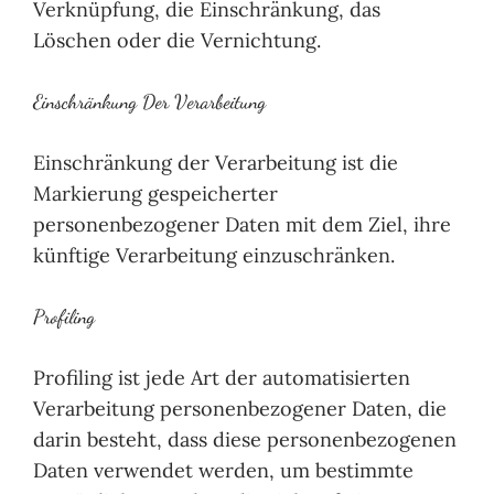
Verknüpfung, die Einschränkung, das
Löschen oder die Vernichtung.
Einschränkung Der Verarbeitung
Einschränkung der Verarbeitung ist die
Markierung gespeicherter
personenbezogener Daten mit dem Ziel, ihre
künftige Verarbeitung einzuschränken.
Profiling
Profiling ist jede Art der automatisierten
Verarbeitung personenbezogener Daten, die
darin besteht, dass diese personenbezogenen
Daten verwendet werden, um bestimmte