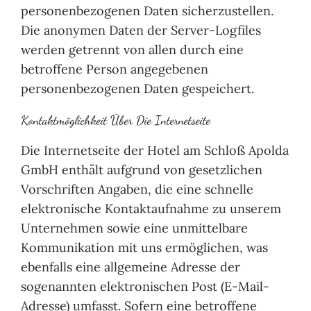
personenbezogenen Daten sicherzustellen.
Die anonymen Daten der Server-Logfiles
werden getrennt von allen durch eine
betroffene Person angegebenen
personenbezogenen Daten gespeichert.
Kontaktmöglichkeit Über Die Internetseite
Die Internetseite der Hotel am Schloß Apolda
GmbH enthält aufgrund von gesetzlichen
Vorschriften Angaben, die eine schnelle
elektronische Kontaktaufnahme zu unserem
Unternehmen sowie eine unmittelbare
Kommunikation mit uns ermöglichen, was
ebenfalls eine allgemeine Adresse der
sogenannten elektronischen Post (E-Mail-
Adresse) umfasst. Sofern eine betroffene