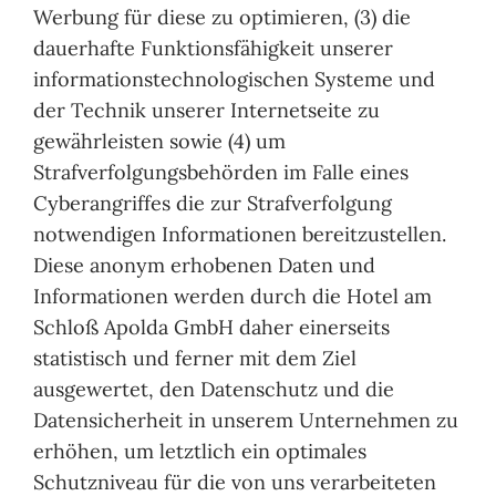
Werbung für diese zu optimieren, (3) die
dauerhafte Funktionsfähigkeit unserer
informationstechnologischen Systeme und
der Technik unserer Internetseite zu
gewährleisten sowie (4) um
Strafverfolgungsbehörden im Falle eines
Cyberangriffes die zur Strafverfolgung
notwendigen Informationen bereitzustellen.
Diese anonym erhobenen Daten und
Informationen werden durch die Hotel am
Schloß Apolda GmbH daher einerseits
statistisch und ferner mit dem Ziel
ausgewertet, den Datenschutz und die
Datensicherheit in unserem Unternehmen zu
erhöhen, um letztlich ein optimales
Schutzniveau für die von uns verarbeiteten