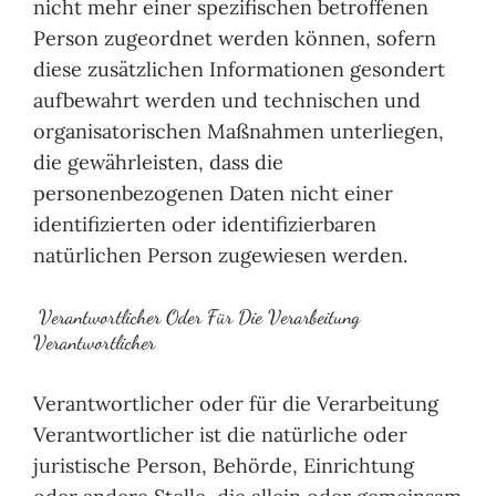
nicht mehr einer spezifischen betroffenen
Person zugeordnet werden können, sofern
diese zusätzlichen Informationen gesondert
aufbewahrt werden und technischen und
organisatorischen Maßnahmen unterliegen,
die gewährleisten, dass die
personenbezogenen Daten nicht einer
identifizierten oder identifizierbaren
natürlichen Person zugewiesen werden.
Verantwortlicher Oder Für Die Verarbeitung
Verantwortlicher
Verantwortlicher oder für die Verarbeitung
Verantwortlicher ist die natürliche oder
juristische Person, Behörde, Einrichtung