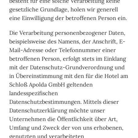
besteht für eine solche Verarbeitung keine
gesetzliche Grundlage, holen wir generell
eine Einwilligung der betroffenen Person ein.
Die Verarbeitung personenbezogener Daten,
beispielsweise des Namens, der Anschrift, E-
Mail-Adresse oder Telefonnummer einer
betroffenen Person, erfolgt stets im Einklang
mit der Datenschutz-Grundverordnung und
in Übereinstimmung mit den für die Hotel am
Schloß Apolda GmbH geltenden
landesspezifischen
Datenschutzbestimmungen. Mittels dieser
Datenschutzerklärung möchte unser
Unternehmen die Öffentlichkeit über Art,
Umfang und Zweck der von uns erhobenen,
genutzten und verarbeiteten