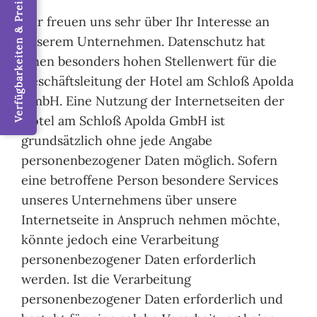
Verfügbarkeiten & Preise / Jetzt buchen
Wir freuen uns sehr über Ihr Interesse an
unserem Unternehmen. Datenschutz hat
einen besonders hohen Stellenwert für die
Geschäftsleitung der Hotel am Schloß Apolda
GmbH. Eine Nutzung der Internetseiten der
Hotel am Schloß Apolda GmbH ist
grundsätzlich ohne jede Angabe
personenbezogener Daten möglich. Sofern
eine betroffene Person besondere Services
unseres Unternehmens über unsere
Internetseite in Anspruch nehmen möchte,
könnte jedoch eine Verarbeitung
personenbezogener Daten erforderlich
werden. Ist die Verarbeitung
personenbezogener Daten erforderlich und