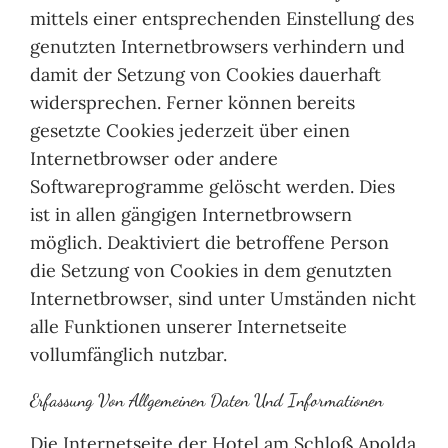
mittels einer entsprechenden Einstellung des
genutzten Internetbrowsers verhindern und
damit der Setzung von Cookies dauerhaft
widersprechen. Ferner können bereits
gesetzte Cookies jederzeit über einen
Internetbrowser oder andere
Softwareprogramme gelöscht werden. Dies
ist in allen gängigen Internetbrowsern
möglich. Deaktiviert die betroffene Person
die Setzung von Cookies in dem genutzten
Internetbrowser, sind unter Umständen nicht
alle Funktionen unserer Internetseite
vollumfänglich nutzbar.
Erfassung Von Allgemeinen Daten Und Informationen
Die Internetseite der Hotel am Schloß Apolda