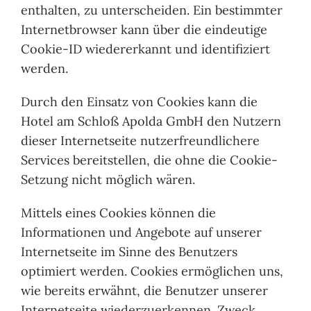
enthalten, zu unterscheiden. Ein bestimmter
Internetbrowser kann über die eindeutige
Cookie-ID wiedererkannt und identifiziert
werden.
Durch den Einsatz von Cookies kann die
Hotel am Schloß Apolda GmbH den Nutzern
dieser Internetseite nutzerfreundlichere
Services bereitstellen, die ohne die Cookie-
Setzung nicht möglich wären.
Mittels eines Cookies können die
Informationen und Angebote auf unserer
Internetseite im Sinne des Benutzers
optimiert werden. Cookies ermöglichen uns,
wie bereits erwähnt, die Benutzer unserer
Internetseite wiederzuerkennen. Zweck