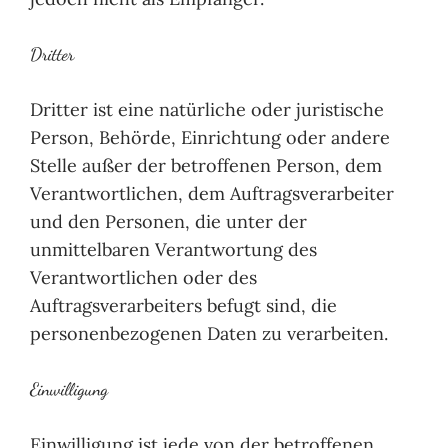
Dritter
Dritter ist eine natürliche oder juristische
Person, Behörde, Einrichtung oder andere
Stelle außer der betroffenen Person, dem
Verantwortlichen, dem Auftragsverarbeiter
und den Personen, die unter der
unmittelbaren Verantwortung des
Verantwortlichen oder des
Auftragsverarbeiters befugt sind, die
personenbezogenen Daten zu verarbeiten.
Einwilligung
Einwilligung ist jede von der betroffenen