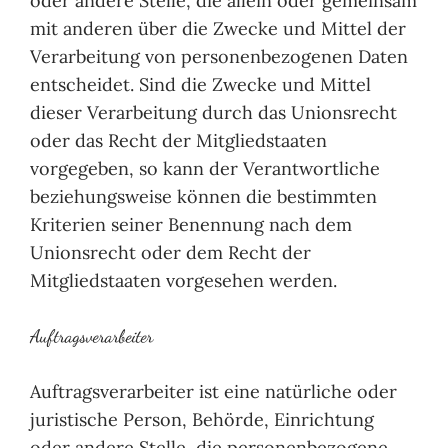
oder andere Stelle, die allein oder gemeinsam
mit anderen über die Zwecke und Mittel der
Verarbeitung von personenbezogenen Daten
entscheidet. Sind die Zwecke und Mittel
dieser Verarbeitung durch das Unionsrecht
oder das Recht der Mitgliedstaaten
vorgegeben, so kann der Verantwortliche
beziehungsweise können die bestimmten
Kriterien seiner Benennung nach dem
Unionsrecht oder dem Recht der
Mitgliedstaaten vorgesehen werden.
Auftragsverarbeiter
Auftragsverarbeiter ist eine natürliche oder
juristische Person, Behörde, Einrichtung
oder andere Stelle, die personenbezogene