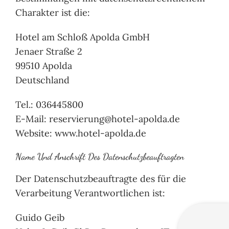
Charakter ist die:
Hotel am Schloß Apolda GmbH
Jenaer Straße 2
99510 Apolda
Deutschland
Tel.: 036445800
E-Mail: reservierung@hotel-apolda.de
Website: www.hotel-apolda.de
Name Und Anschrift Des Datenschutzbeauftragten
Der Datenschutzbeauftragte des für die
Verarbeitung Verantwortlichen ist:
Guido Geib