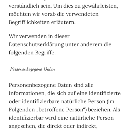
verständlich sein. Um dies zu gewährleisten,
möchten wir vorab die verwendeten
Begrifflichkeiten erläutern.
Wir verwenden in dieser
Datenschutzerklärung unter anderem die
folgenden Begriffe:
Personenbezogene Daten
Personenbezogene Daten sind alle
Informationen, die sich auf eine identifizierte
oder identifizierbare natürliche Person (im
Folgenden „betroffene Person“) beziehen. Als
identifizierbar wird eine natürliche Person
angesehen, die direkt oder indirekt,