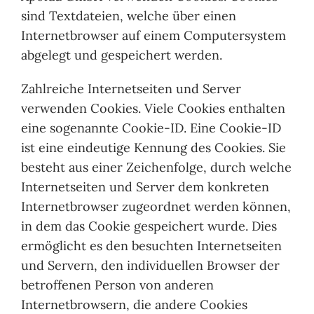
sind Textdateien, welche über einen
Internetbrowser auf einem Computersystem
abgelegt und gespeichert werden.
Zahlreiche Internetseiten und Server
verwenden Cookies. Viele Cookies enthalten
eine sogenannte Cookie-ID. Eine Cookie-ID
ist eine eindeutige Kennung des Cookies. Sie
besteht aus einer Zeichenfolge, durch welche
Internetseiten und Server dem konkreten
Internetbrowser zugeordnet werden können,
in dem das Cookie gespeichert wurde. Dies
ermöglicht es den besuchten Internetseiten
und Servern, den individuellen Browser der
betroffenen Person von anderen
Internetbrowsern, die andere Cookies