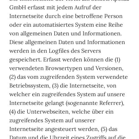
GmbH erfasst mit jedem Aufruf der
Internetseite durch eine betroffene Person
oder ein automatisiertes System eine Reihe
von allgemeinen Daten und Informationen.
Diese allgemeinen Daten und Informationen
werden in den Logfiles des Servers
gespeichert. Erfasst werden können die (1)
verwendeten Browsertypen und Versionen,
(2) das vom zugreifenden System verwendete
Betriebssystem, (3) die Internetseite, von
welcher ein zugreifendes System auf unsere
Internetseite gelangt (sogenannte Referrer),
(4) die Unterwebseiten, welche über ein
zugreifendes System auf unserer
Internetseite angesteuert werden, (5) das
Datum und die Uhrzeit eines Zugriffs auf die