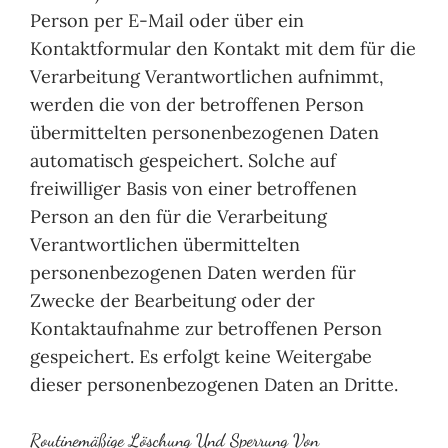
Person per E-Mail oder über ein
Kontaktformular den Kontakt mit dem für die
Verarbeitung Verantwortlichen aufnimmt,
werden die von der betroffenen Person
übermittelten personenbezogenen Daten
automatisch gespeichert. Solche auf
freiwilliger Basis von einer betroffenen
Person an den für die Verarbeitung
Verantwortlichen übermittelten
personenbezogenen Daten werden für
Zwecke der Bearbeitung oder der
Kontaktaufnahme zur betroffenen Person
gespeichert. Es erfolgt keine Weitergabe
dieser personenbezogenen Daten an Dritte.
Routinemäßige Löschung Und Sperrung Von