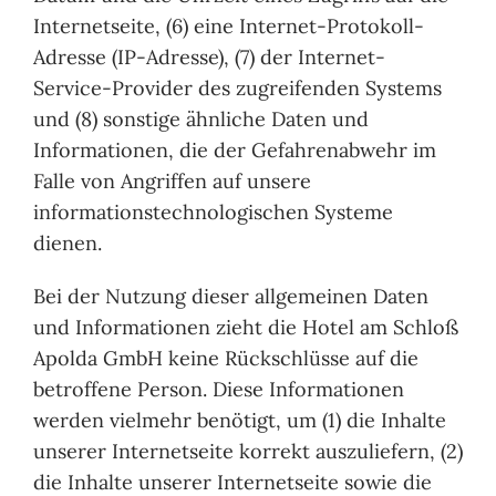
Internetseite, (6) eine Internet-Protokoll-
Adresse (IP-Adresse), (7) der Internet-
Service-Provider des zugreifenden Systems
und (8) sonstige ähnliche Daten und
Informationen, die der Gefahrenabwehr im
Falle von Angriffen auf unsere
informationstechnologischen Systeme
dienen.
Bei der Nutzung dieser allgemeinen Daten
und Informationen zieht die Hotel am Schloß
Apolda GmbH keine Rückschlüsse auf die
betroffene Person. Diese Informationen
werden vielmehr benötigt, um (1) die Inhalte
unserer Internetseite korrekt auszuliefern, (2)
die Inhalte unserer Internetseite sowie die