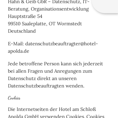
Hahn & Geib GbR – Datenschutz, IT-
Beratung, Organisationsentwicklung
Hauptstraße 54
99510 Saaleplatte, OT Wormstedt
Deutschland
E-Mail: datenschutzbeauftragter@hotel-
apolda.de
Jede betroffene Person kann sich jederzeit
bei allen Fragen und Anregungen zum
Datenschutz direkt an unseren
Datenschutzbeauftragten wenden.
Cookies
Die Internetseiten der Hotel am Schloß
Apolda GmbH verwenden Cookies. Cookies