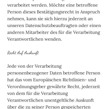
verarbeitet werden. Möchte eine betroffene
Person dieses Bestätigungsrecht in Anspruch
nehmen, kann sie sich hierzu jederzeit an
unseren Datenschutzbeauftragten oder einen
anderen Mitarbeiter des für die Verarbeitung
Verantwortlichen wenden.
Recht Auf Auskunft
Jede von der Verarbeitung
personenbezogener Daten betroffene Person
hat das vom Europäischen Richtlinien- und
Verordnungsgeber gewährte Recht, jederzeit
von dem für die Verarbeitung
Verantwortlichen unentgeltliche Auskunft
über die zu seiner Person gespeicherten