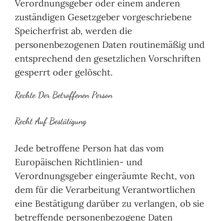
Verordnungsgeber oder einem anderen
zuständigen Gesetzgeber vorgeschriebene
Speicherfrist ab, werden die
personenbezogenen Daten routinemäßig und
entsprechend den gesetzlichen Vorschriften
gesperrt oder gelöscht.
Rechte Der Betroffenen Person
Recht Auf Bestätigung
Jede betroffene Person hat das vom
Europäischen Richtlinien- und
Verordnungsgeber eingeräumte Recht, von
dem für die Verarbeitung Verantwortlichen
eine Bestätigung darüber zu verlangen, ob sie
betreffende personenbezogene Daten