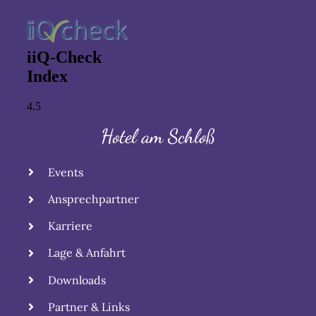
Hotel am Schloß
Events
Ansprechpartner
Karriere
Lage & Anfahrt
Downloads
Partner & Links