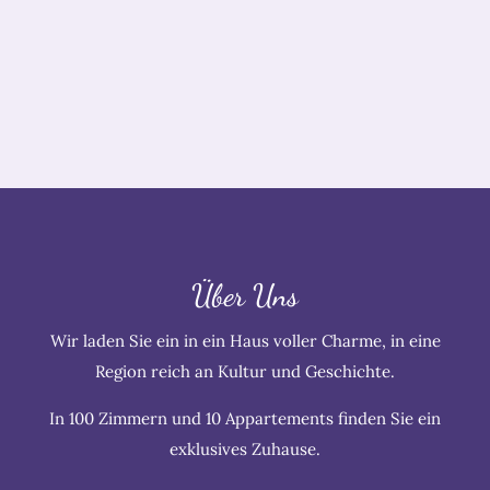
Über Uns
Wir laden Sie ein in ein Haus voller Charme, in eine
Region reich an Kultur und Geschichte.
In 100 Zimmern und 10 Appartements finden Sie ein
exklusives Zuhause.