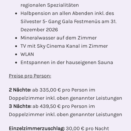
regionalen Spezialitäten
Halbpension an allen Abenden inkl. des
Silvester 5- Gang Gala Festmenüs am 31.
Dezember 2026
Mineralwasser auf dem Zimmer
TV mit Sky Cinema Kanal im Zimmer
WLAN
Entspannen in der hauseigenen Sauna
Preise pro Person:
2 Nächte:
ab 335,00 € pro Person im
Doppelzimmer inkl. oben genannter Leistungen
3 Nächte:
ab 439,50 € pro Person im
Doppelzimmer inkl. oben genannter Leistungen
Einzelzimmerzuschlag:
30,00 € pro Nacht