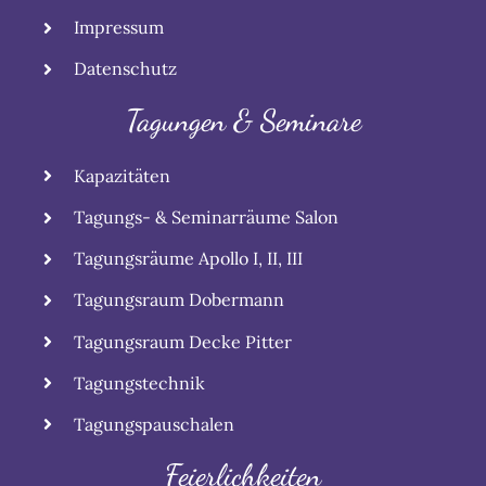
Impressum
Datenschutz
Tagungen & Seminare
Kapazitäten
Tagungs- & Seminarräume Salon
Tagungsräume Apollo I, II, III
Tagungsraum Dobermann
Tagungsraum Decke Pitter
Tagungstechnik
Tagungspauschalen
Feierlichkeiten