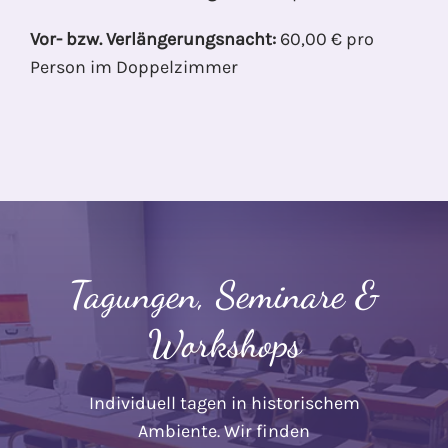
Vor- bzw. Verlängerungsnacht:
60,00 € pro
Person im Doppelzimmer
Tagungen, Seminare &
Workshops
Individuell tagen in historischem
Ambiente. Wir finden