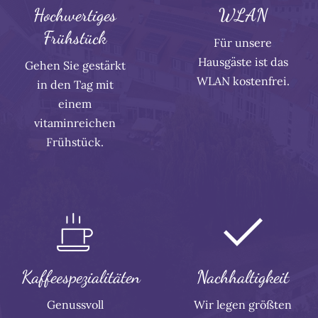
Hochwertiges
WLAN
Frühstück
Für unsere
Hausgäste ist das
Gehen Sie gestärkt
WLAN kostenfrei.
in den Tag mit
einem
vitaminreichen
Frühstück.
Kaffeespezialitäten
Nachhaltigkeit
Genussvoll
Wir legen größten