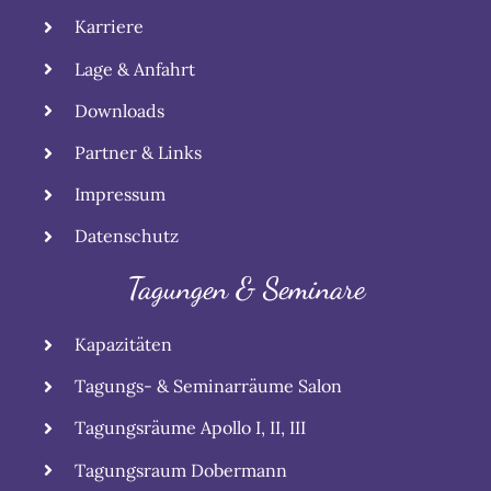
Karriere
Lage & Anfahrt
Downloads
Partner & Links
Impressum
Datenschutz
Tagungen & Seminare
Kapazitäten
Tagungs- & Seminarräume Salon
Tagungsräume Apollo I, II, III
Tagungsraum Dobermann