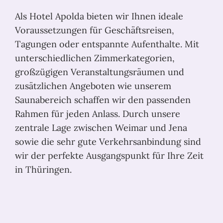
Als Hotel Apolda bieten wir Ihnen ideale
Voraussetzungen für Geschäftsreisen,
Tagungen oder entspannte Aufenthalte. Mit
unterschiedlichen Zimmerkategorien,
großzügigen Veranstaltungsräumen und
zusätzlichen Angeboten wie unserem
Saunabereich schaffen wir den passenden
Rahmen für jeden Anlass. Durch unsere
zentrale Lage zwischen Weimar und Jena
sowie die sehr gute Verkehrsanbindung sind
wir der perfekte Ausgangspunkt für Ihre Zeit
in Thüringen.