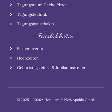
Tagungsraum Decke Pitter
Tagungstechnik
Tagungspauschalen
Feierlichkeiten
Firmenevents
Hochzeiten
Geburtstagsfeiern & Jubiläumstreffen
© 2025 - 2026 • Hotel am Schloß Apolda GmbH