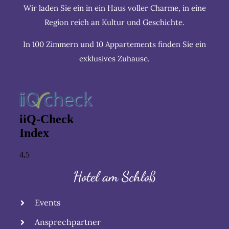
Wir laden Sie ein in ein Haus voller Charme, in eine
Region reich an Kultur und Geschichte.
In 100 Zimmern und 10 Appartements finden Sie ein
exklusives Zuhause.
Hotel am Schloß
Events
Ansprechpartner