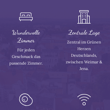
Wundervolle
Zentrale Lage
Zimmer
Zentral im Grünen
Herzen
Für jeden
Deutschlands,
Geschmack das
zwischen Weimar &
passende Zimmer.
Jena.