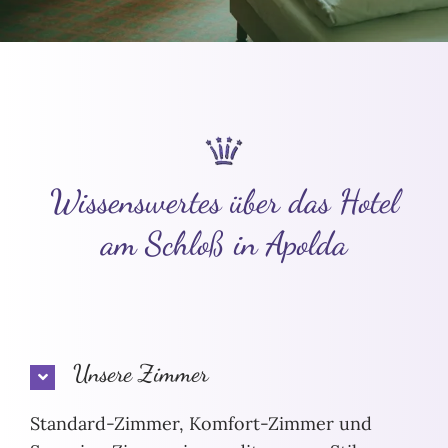
Wissenswertes über das Hotel
am Schloß in Apolda
Unsere Zimmer
Standard-Zimmer, Komfort-Zimmer und