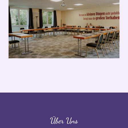
Über Uns