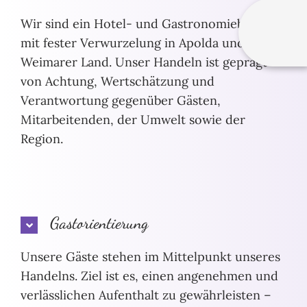
Wir sind ein Hotel- und Gastronomiebetrieb
mit fester Verwurzelung in Apolda und im
Weimarer Land. Unser Handeln ist geprägt
von Achtung, Wertschätzung und
Verantwortung gegenüber Gästen,
Mitarbeitenden, der Umwelt sowie der
Region.
Gastorientierung
Unsere Gäste stehen im Mittelpunkt unseres
Handelns. Ziel ist es, einen angenehmen und
verlässlichen Aufenthalt zu gewährleisten –