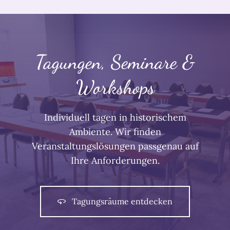
Tagungen, Seminare &
Workshops
Individuell tagen in historischem
Ambiente. Wir finden
Veranstaltungslösungen passgenau auf
Ihre Anforderungen.
Tagungsräume entdecken