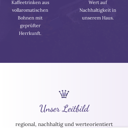
Kaffeetrinken aus
Wert auf
vollaromatischen
Nachhaltigkeit in
Bohnen mit
unserem Haus.
geprüfter
Herrkunft.
Unser Leitbild
regional, nachhaltig und werteorientiert