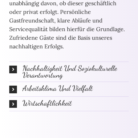
unabhängig davon, ob dieser geschäftlich
oder privat erfolgt. Persönliche
Gastfreundschaft, klare Abläufe und
Servicequalität bilden hierfür die Grundlage.
Zufriedene Gäste sind die Basis unseres
nachhaltigen Erfolgs.
Nachhaltigkeit Und Soziokulturelle
Verantwortung
Arbeitsklima Und Vielfalt
Wirtschaftlichkeit