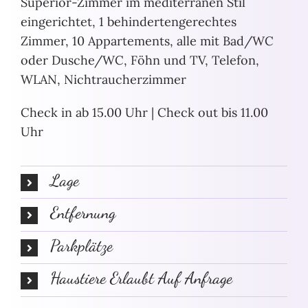
Superior-Zimmer im mediterranen Stil
eingerichtet, 1 behindertengerechtes
Zimmer, 10 Appartements, alle mit Bad/WC
oder Dusche/WC, Föhn und TV, Telefon,
WLAN, Nichtraucherzimmer
Check in ab 15.00 Uhr | Check out bis 11.00
Uhr
Lage
Entfernung
Parkplätze
Haustiere Erlaubt Auf Anfrage