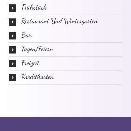
Frühstück
Restaurant Und Wintergarten
Bar
Tagen/Feiern
Freizeit
Kreditkarten