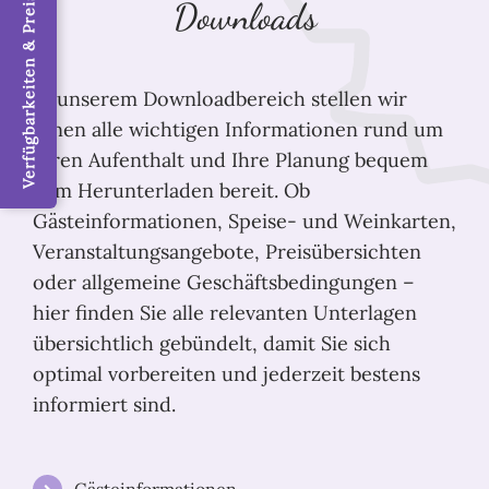
Verfügbarkeiten & Preise / Jetzt buchen
Downloads
In unserem Downloadbereich stellen wir
Ihnen alle wichtigen Informationen rund um
Ihren Aufenthalt und Ihre Planung bequem
zum Herunterladen bereit. Ob
Gästeinformationen, Speise- und Weinkarten,
Veranstaltungsangebote, Preisübersichten
oder allgemeine Geschäftsbedingungen –
hier finden Sie alle relevanten Unterlagen
übersichtlich gebündelt, damit Sie sich
optimal vorbereiten und jederzeit bestens
informiert sind.