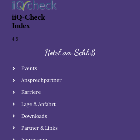
Hotel am Schloß
Events
Ansprechpartner
Karriere
Lage & Anfahrt
Downloads
Partner & Links
Impressum