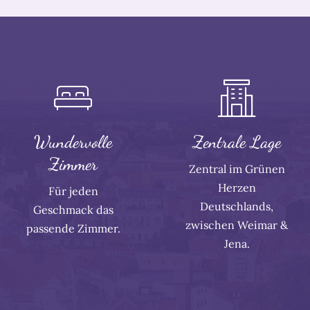
Wundervolle
Zentrale Lage
Zimmer
Zentral im Grünen
Herzen
Für jeden
Deutschlands,
Geschmack das
zwischen Weimar &
passende Zimmer.
Jena.