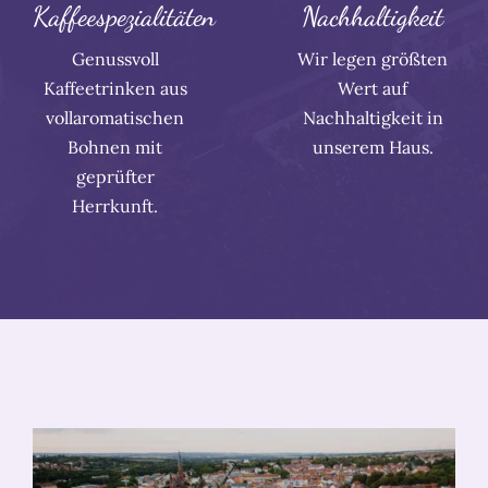
Kaffeespezialitäten
Nachhaltigkeit
Genussvoll
Wir legen größten
Kaffeetrinken aus
Wert auf
vollaromatischen
Nachhaltigkeit in
Bohnen mit
unserem Haus.
geprüfter
Herrkunft.