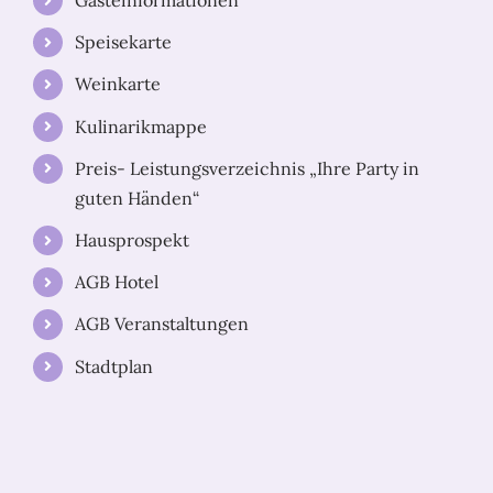
Gästeinformationen
Speisekarte
Weinkarte
Kulinarikmappe
Preis- Leistungsverzeichnis „Ihre Party in
guten Händen“
Hausprospekt
AGB Hotel
AGB Veranstaltungen
Stadtplan