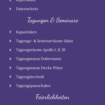
Datenschutz
Tagungen & Seminare
Kapazitäten
Tagungs- & Seminarräume Salon
Tagungsräume Apollo I, II, III
Tagungsraum Dobermann
Tagungsraum Decke Pitter
Tagungstechnik
Tagungspauschalen
Feierlichkeiten