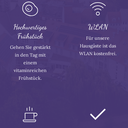
Hochwertiges
WLAN
Frühstück
Für unsere
Hausgäste ist das
Gehen Sie gestärkt
WLAN kostenfrei.
in den Tag mit
einem
vitaminreichen
Frühstück.