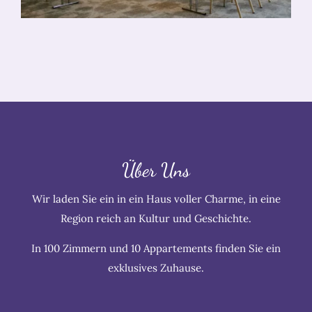
Über Uns
Wir laden Sie ein in ein Haus voller Charme, in eine
Region reich an Kultur und Geschichte.
In 100 Zimmern und 10 Appartements finden Sie ein
exklusives Zuhause.