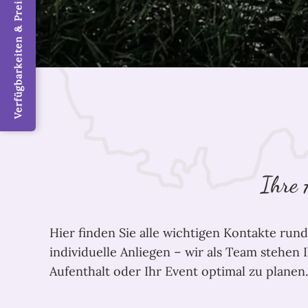
Verfügbarkeiten & Preise / Jetzt buchen
Ihre 
Hier finden Sie alle wichtigen Kontakte run
individuelle Anliegen – wir als Team stehen
Aufenthalt oder Ihr Event optimal zu planen.