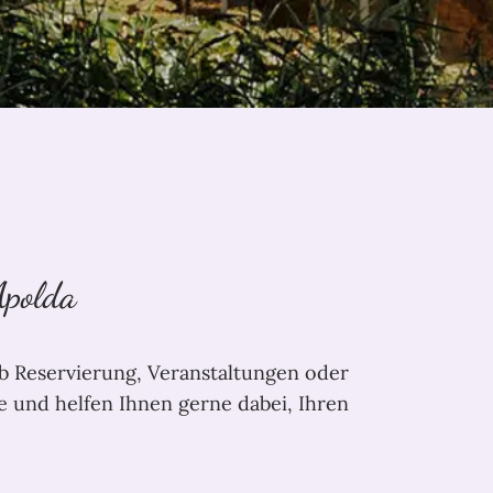
Apolda
Ob Reservierung, Veranstaltungen oder
e und helfen Ihnen gerne dabei, Ihren