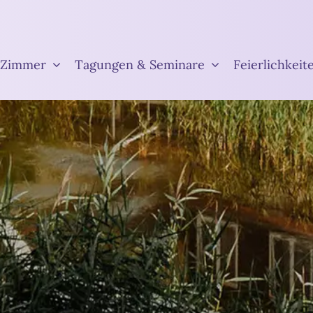
Zimmer
Tagungen & Seminare
Feierlichkeit