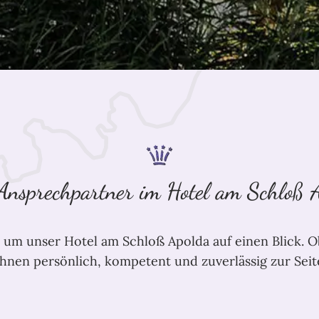
Ansprechpartner im Hotel am Schloß 
d um unser Hotel am Schloß Apolda auf einen Blick. 
 Ihnen persönlich, kompetent und zuverlässig zur Seit