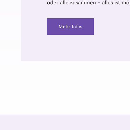
oder alle zusammen – alles ist mö
Mehr Infos