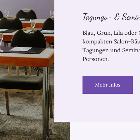
Tagungs- & Semin
Blau, Grün, Lila oder
kompakten Salon-Räu
Tagungen und Seminar
Personen.
Mehr Infos