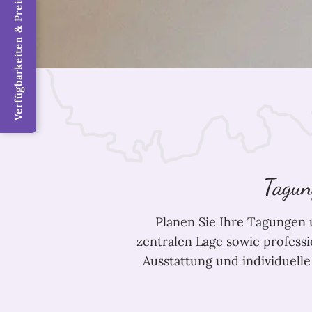
Verfügbarkeiten & Preise / Jetzt buchen
Tagun
Planen Sie Ihre Tagungen 
zentralen Lage sowie profes
Ausstattung und individuelle