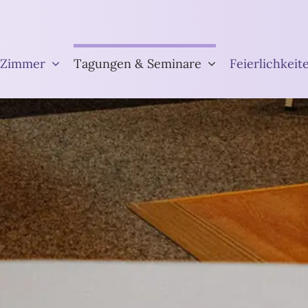
Zimmer
Tagungen & Seminare
Feierlichkeit