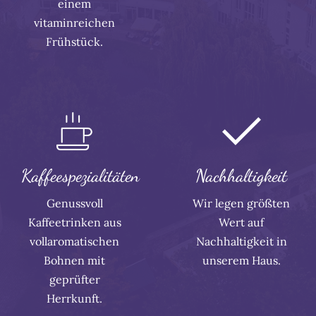
einem
vitaminreichen
Frühstück.
Kaffeespezialitäten
Nachhaltigkeit
Genussvoll
Wir legen größten
Kaffeetrinken aus
Wert auf
vollaromatischen
Nachhaltigkeit in
Bohnen mit
unserem Haus.
geprüfter
Herrkunft.