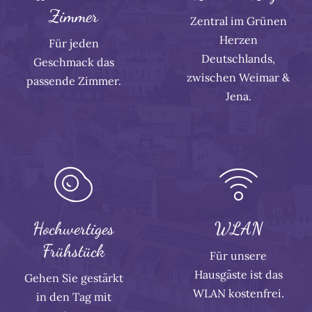
Zimmer
Zentral im Grünen
Herzen
Für jeden
Deutschlands,
Geschmack das
zwischen Weimar &
passende Zimmer.
Jena.
Hochwertiges
WLAN
Frühstück
Für unsere
Hausgäste ist das
Gehen Sie gestärkt
WLAN kostenfrei.
in den Tag mit