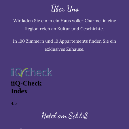
Über Uns
Wir laden Sie ein in ein Haus voller Charme, in eine
Region reich an Kultur und Geschichte.
In 100 Zimmern und 10 Appartements finden Sie ein
exklusives Zuhause.
Hotel am Schloß