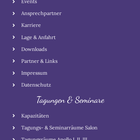
Events
Ansprechpartner
Karriere
Lage & Anfahrt
Downloads
Partner & Links
Impressum
Datenschutz
Tagungen & Seminare
Kapazitäten
Tagungs- & Seminarräume Salon
Tagungsräume Apollo I, II, III