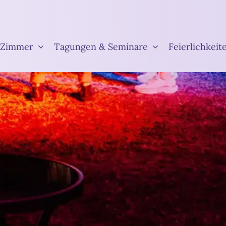
Zimmer
Tagungen & Seminare
Feierlichkeit