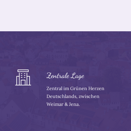
Zentrale Lage
Zentral im Grünen Herzen
Deutschlands, zwischen
Weimar & Jena.