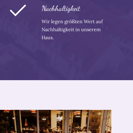
Nachhaltigkeit
Wir legen größten Wert auf
Nachhaltigkeit in unserem
Haus.