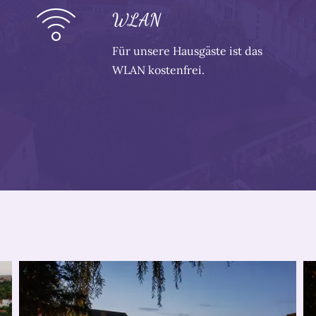
WLAN
Für unsere Hausgäste ist das
WLAN kostenfrei.