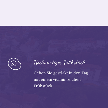
Hochwertiges Frühstück
Gehen Sie gestärkt in den Tag
mit einem vitaminreichen
Frühstück.